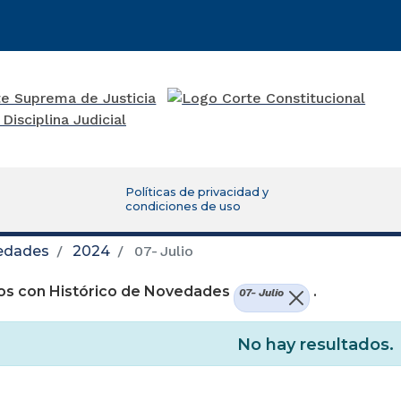
Políticas de privacidad y
condiciones de uso
vedades
2024
07- Julio
os con Histórico de Novedades
.
07- Julio
No hay resultados.