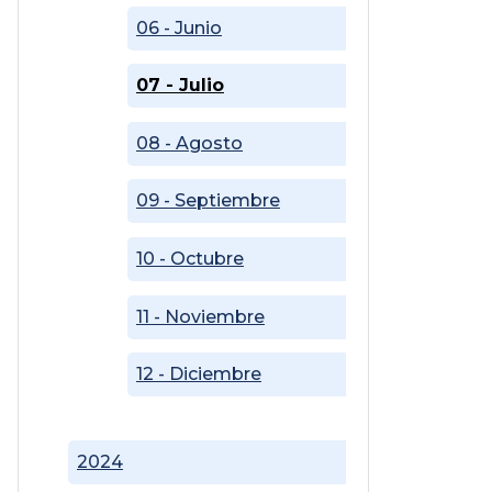
06 - Junio
07 - Julio
08 - Agosto
09 - Septiembre
10 - Octubre
11 - Noviembre
12 - Diciembre
2024