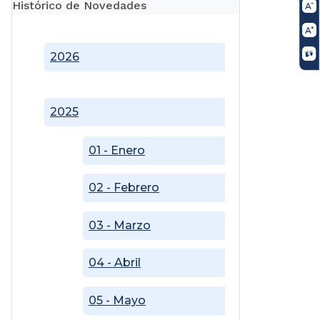
Histórico de Novedades
2026
2025
01 - Enero
02 - Febrero
03 - Marzo
04 - Abril
05 - Mayo