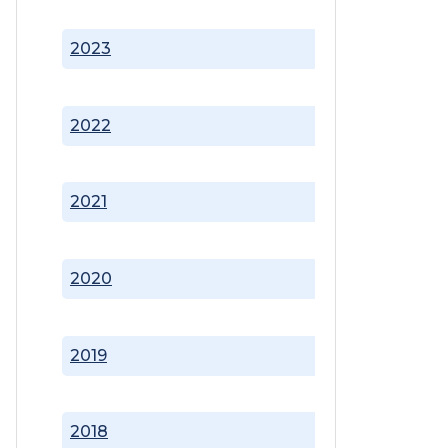
2023
2022
2021
2020
2019
2018