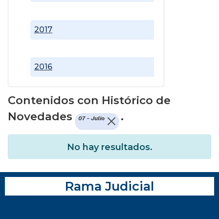
2017
2016
Contenidos con Histórico de
Novedades
.
07 - Julio
No hay resultados.
Rama Judicial