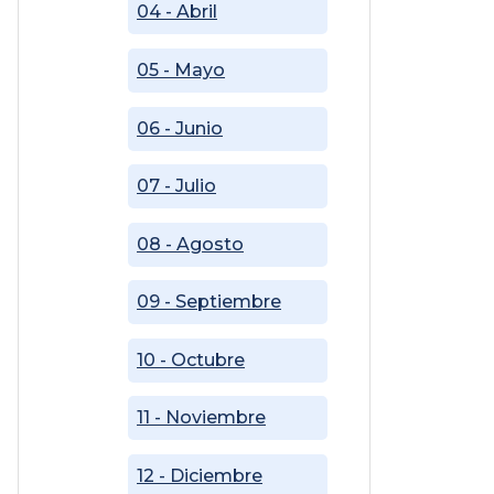
04 - Abril
05 - Mayo
06 - Junio
07 - Julio
08 - Agosto
09 - Septiembre
10 - Octubre
11 - Noviembre
12 - Diciembre