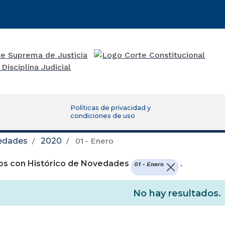
Políticas de privacidad y
condiciones de uso
vedades
2020
01 - Enero
os con Histórico de Novedades
.
01 - Enero
No hay resultados.