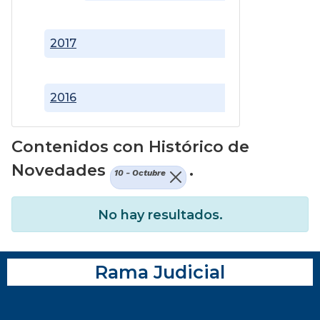
2017
2016
Contenidos con Histórico de
Novedades
.
10 - Octubre
No hay resultados.
Rama Judicial