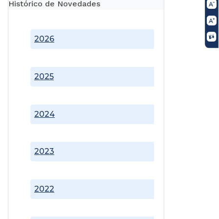
Histórico de Novedades
2026
2025
2024
2023
2022