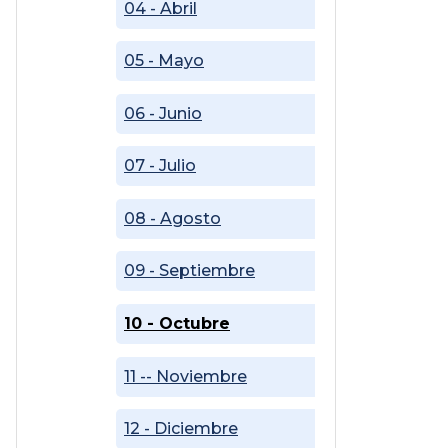
04 - Abril
05 - Mayo
06 - Junio
07 - Julio
08 - Agosto
09 - Septiembre
10 - Octubre
11 -- Noviembre
12 - Diciembre