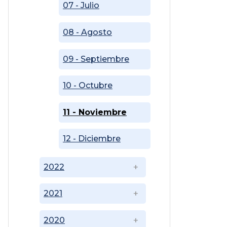
07 - Julio
08 - Agosto
09 - Septiembre
10 - Octubre
11 - Noviembre
12 - Diciembre
2022
2021
2020