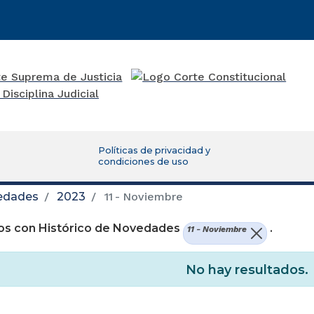
Políticas de privacidad y
condiciones de uso
vedades
2023
11 - Noviembre
os con Histórico de Novedades
.
11 - Noviembre
No hay resultados.