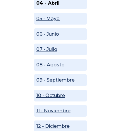
04 - Abril
05 - Mayo
06 - Junio
07 - Julio
08 - Agosto
09 - Septiembre
10 - Octubre
11 - Noviembre
12 - Diciembre