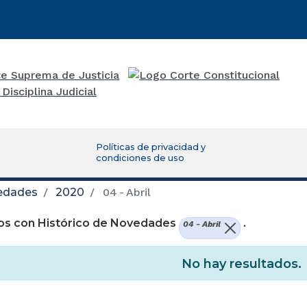
Políticas de privacidad y
condiciones de uso
vedades
2020
04 - Abril
os con Histórico de Novedades
.
04 - Abril
No hay resultados.