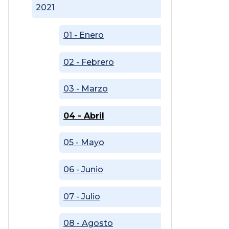
2021
01 - Enero
02 - Febrero
03 - Marzo
04 - Abril
05 - Mayo
06 - Junio
07 - Julio
08 - Agosto