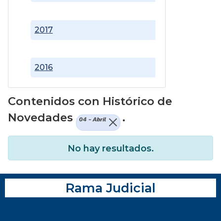
2017
2016
Contenidos con Histórico de
Novedades
.
04 - Abril
No hay resultados.
Rama Judicial