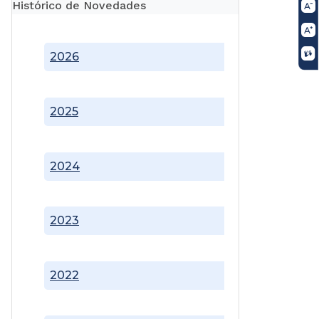
Histórico de Novedades
2026
2025
2024
2023
2022