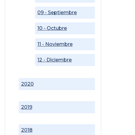
09 - Septiembre
10 - Octubre
11 - Noviembre
12 - Diciembre
2020
2019
2018