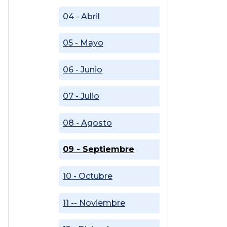
04 - Abril
05 - Mayo
06 - Junio
07 - Julio
08 - Agosto
09 - Septiembre
10 - Octubre
11 -- Noviembre