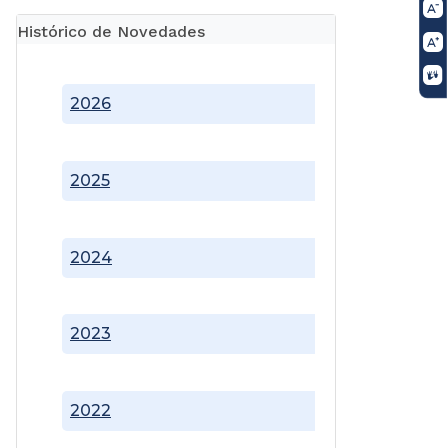
Histórico de Novedades
2026
2025
2024
2023
2022