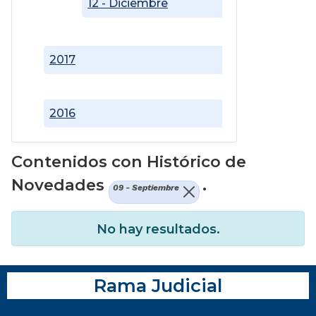
12 - Diciembre
2017
2016
Contenidos con Histórico de
Novedades
.
09 - Septiembre
No hay resultados.
Rama Judicial