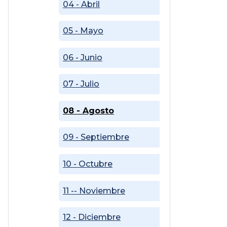
04 - Abril
05 - Mayo
06 - Junio
07 - Julio
08 - Agosto
09 - Septiembre
10 - Octubre
11 -- Noviembre
12 - Diciembre