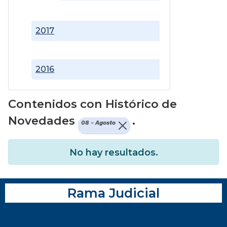
2017
2016
Contenidos con Histórico de
Novedades
.
08 - Agosto
No hay resultados.
Rama Judicial