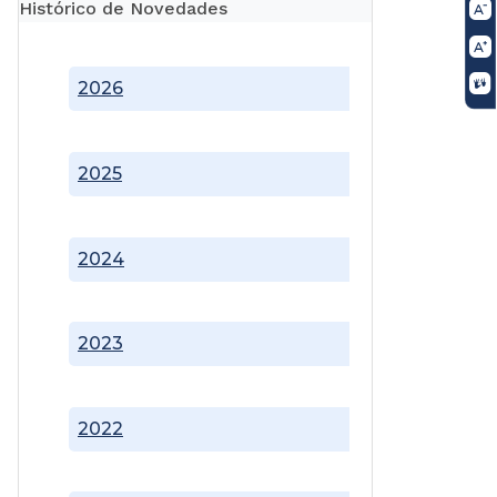
Histórico de Novedades
2026
2025
2024
2023
2022