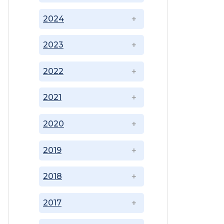
2024
2023
2022
2021
2020
2019
2018
2017