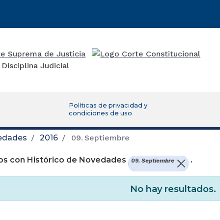
Políticas de privacidad y
condiciones de uso
vedades
2016
09. Septiembre
os con Histórico de Novedades
.
09. Septiembre
No hay resultados.