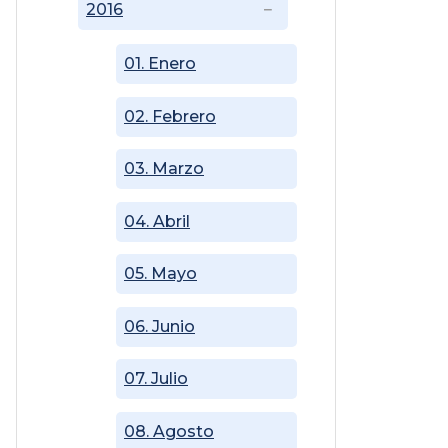
2016
01. Enero
02. Febrero
03. Marzo
04. Abril
05. Mayo
06. Junio
07. Julio
08. Agosto