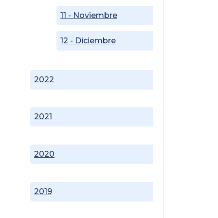
11 - Noviembre
12 - Diciembre
2022
2021
2020
2019