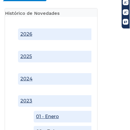
Histórico de Novedades
2026
2025
2024
2023
01 - Enero