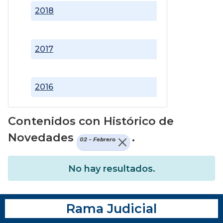
2018
2017
2016
Contenidos con Histórico de
Novedades
.
02 - Febrero
No hay resultados.
Rama Judicial