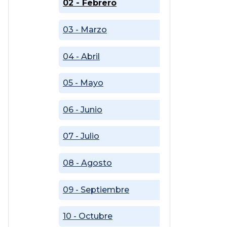
02 - Febrero
03 - Marzo
04 - Abril
05 - Mayo
06 - Junio
07 - Julio
08 - Agosto
09 - Septiembre
10 - Octubre