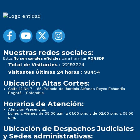
Nuestras redes sociales:
Estos
para tramitar
No son canales oficiales
PQRSDF
Total de Visitantes :
22193274
Visitantes Últimas 24 horas :
98454
Ubicación Altas Cortes:
Calle 12 No 7 - 65, Palacio de Justicia Alfonso Reyes Echandía
Bogotá - Colombia
Horarios de Atención:
Atención Presencial:
Lunes a Viernes de 08:00 a.m. a 01:00 p.m. y de 02:00 p.m. a 05:00
p.m.
Ubicación de Despachos Judiciales
y Sedes administrativas: