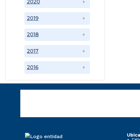
2020
2019
2018
2017
2016
Ubica
Call