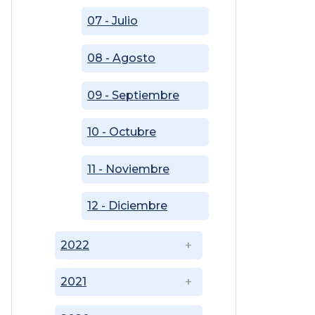
07 - Julio
08 - Agosto
09 - Septiembre
10 - Octubre
11 - Noviembre
12 - Diciembre
2022
2021