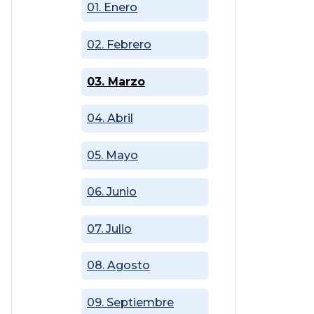
01. Enero
02. Febrero
03. Marzo
04. Abril
05. Mayo
06. Junio
07. Julio
08. Agosto
09. Septiembre