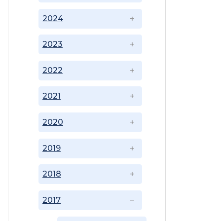
2024
2023
2022
2021
2020
2019
2018
2017