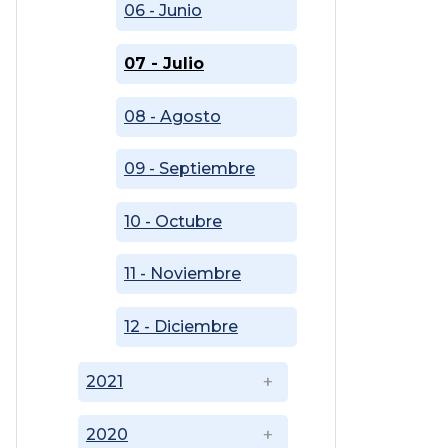
06 - Junio
07 - Julio
08 - Agosto
09 - Septiembre
10 - Octubre
11 - Noviembre
12 - Diciembre
2021
2020