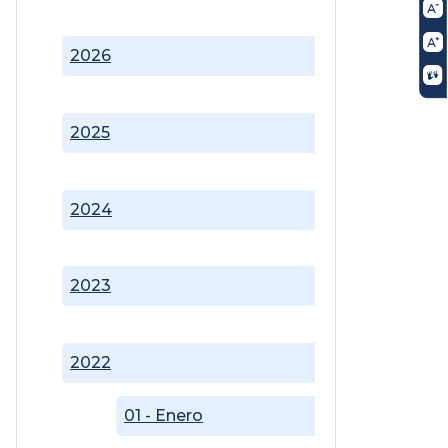
2026
2025
2024
2023
2022
01 - Enero