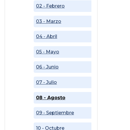
02 - Febrero
03 - Marzo
04 - Abril
05 - Mayo
06 - Junio
07 - Julio
08 - Agosto
09 - Septiembre
10 - Octubre