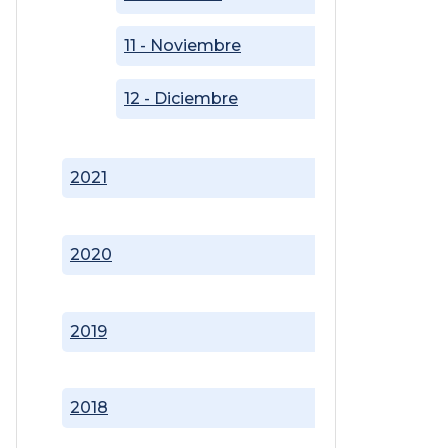
11 - Noviembre
12 - Diciembre
2021
2020
2019
2018