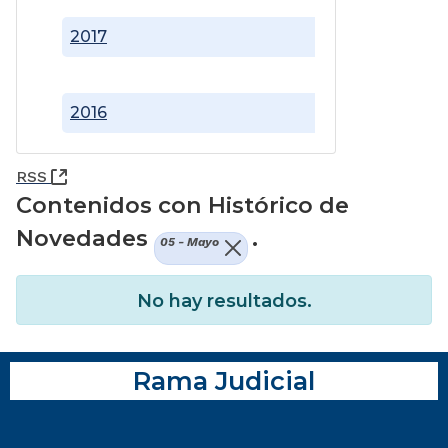
2017
2016
(Abre una nueva ventana)
RSS
Contenidos con Histórico de
Novedades
.
05 - Mayo
No hay resultados.
Rama Judicial