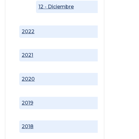
12 - Diciembre
2022
2021
2020
2019
2018