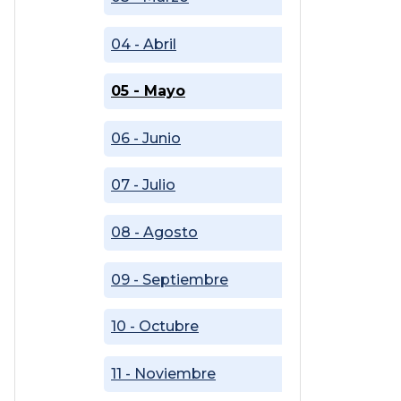
04 - Abril
05 - Mayo
06 - Junio
07 - Julio
08 - Agosto
09 - Septiembre
10 - Octubre
11 - Noviembre