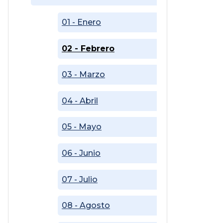
01 - Enero
02 - Febrero
03 - Marzo
04 - Abril
05 - Mayo
06 - Junio
07 - Julio
08 - Agosto