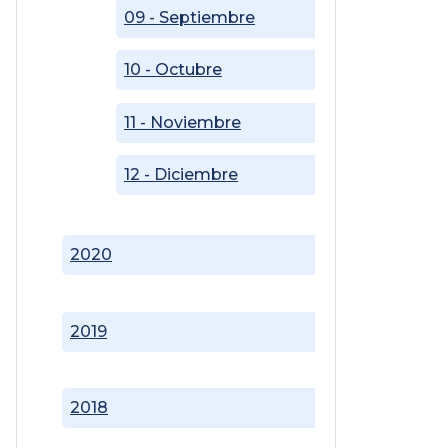
09 - Septiembre
10 - Octubre
11 - Noviembre
12 - Diciembre
2020
2019
2018