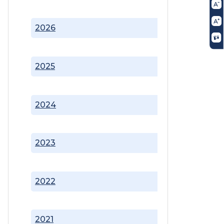
2026
2025
2024
2023
2022
2021