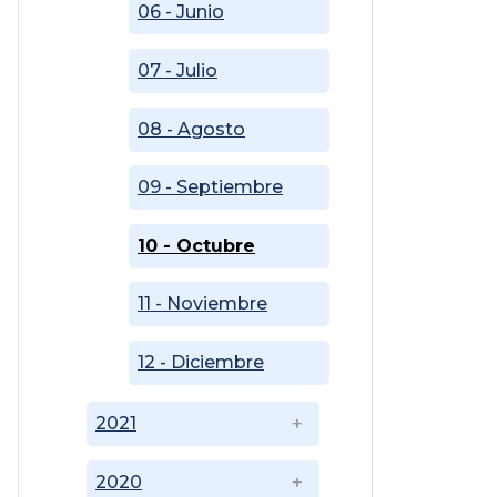
06 - Junio
07 - Julio
08 - Agosto
09 - Septiembre
10 - Octubre
11 - Noviembre
12 - Diciembre
2021
2020