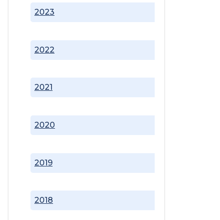
2023
2022
2021
2020
2019
2018