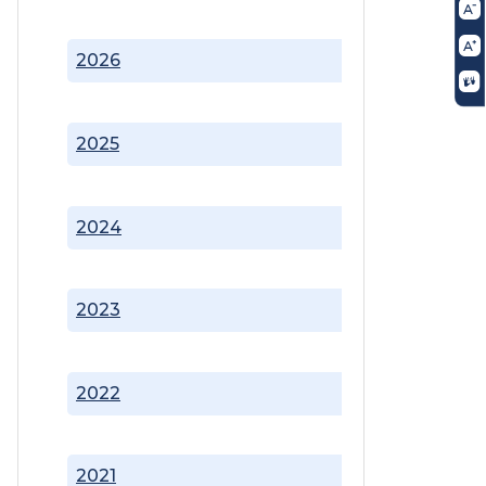
2026
2025
2024
2023
2022
2021