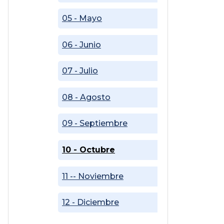
05 - Mayo
06 - Junio
07 - Julio
08 - Agosto
09 - Septiembre
10 - Octubre
11 -- Noviembre
12 - Diciembre