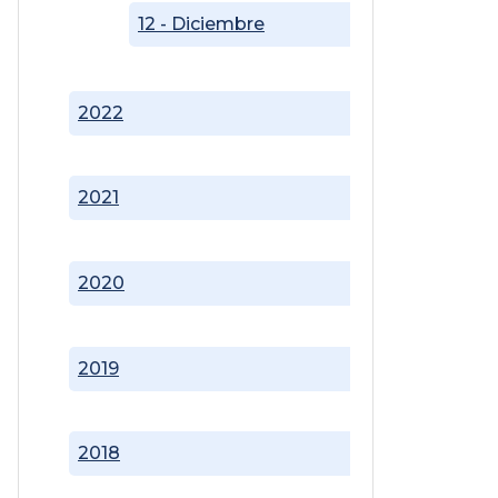
12 - Diciembre
2022
2021
2020
2019
2018