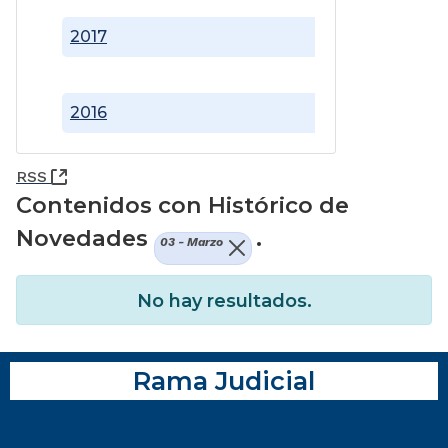
2017
2016
(Abre una nueva ventana)
RSS
Contenidos con Histórico de
Novedades
.
03 - Marzo
No hay resultados.
Rama Judicial