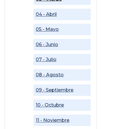
04 - Abril
05 - Mayo
06 - Junio
07 - Julio
08 - Agosto
09 - Septiembre
10 - Octubre
11 - Noviembre