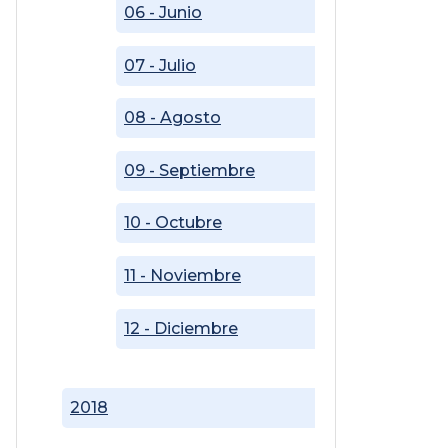
06 - Junio
07 - Julio
08 - Agosto
09 - Septiembre
10 - Octubre
11 - Noviembre
12 - Diciembre
2018