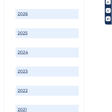
2026
2025
2024
2023
2022
2021