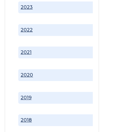
2023
2022
2021
2020
2019
2018