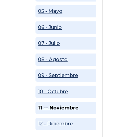
05 - Mayo
06 - Junio
07 - Julio
08 - Agosto
09 - Septiembre
10 - Octubre
11 -- Noviembre
12 - Diciembre