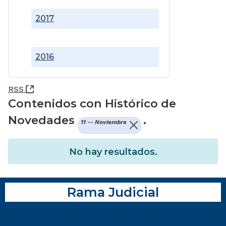
2017
2016
(Abre una nueva ventana)
RSS
Contenidos con Histórico de
Novedades
.
11 -- Noviembre
No hay resultados.
Rama Judicial