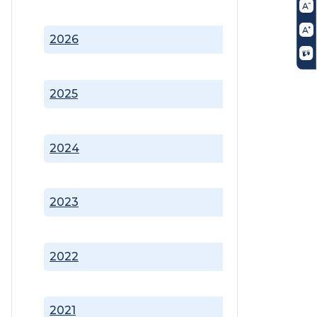
2026
2025
2024
2023
2022
2021