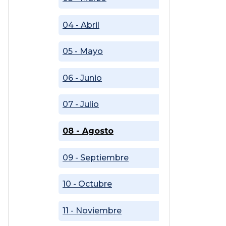
04 - Abril
05 - Mayo
06 - Junio
07 - Julio
08 - Agosto
09 - Septiembre
10 - Octubre
11 - Noviembre