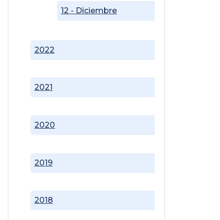
12 - Diciembre
2022
2021
2020
2019
2018