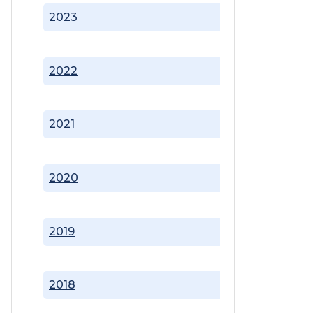
2023
2022
2021
2020
2019
2018