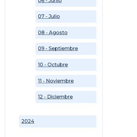
06 - Junio
07 - Julio
08 - Agosto
09 - Septiembre
10 - Octubre
11 - Noviembre
12 - Diciembre
2024