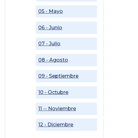
05 - Mayo
06 - Junio
07 - Julio
08 - Agosto
09 - Septiembre
10 - Octubre
11 -- Noviembre
12 - Diciembre