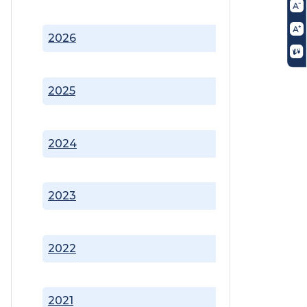
2026
2025
2024
2023
2022
2021