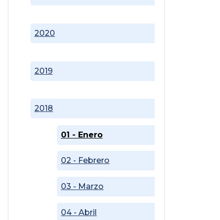
2020
2019
2018
01 - Enero
02 - Febrero
03 - Marzo
04 - Abril