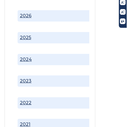
2026
2025
2024
2023
2022
2021