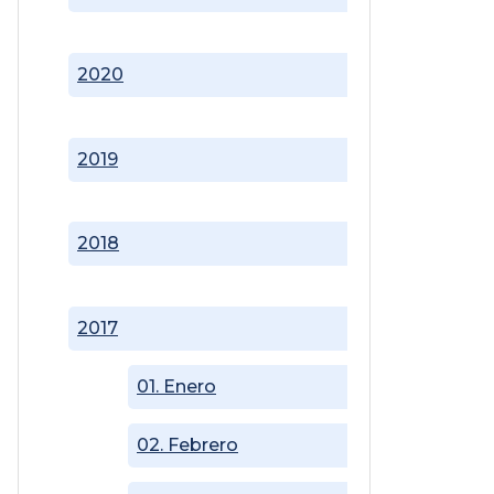
2020
2019
2018
2017
01. Enero
02. Febrero