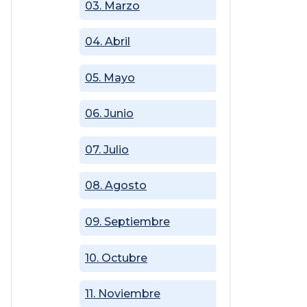
03. Marzo
04. Abril
05. Mayo
06. Junio
07. Julio
08. Agosto
09. Septiembre
10. Octubre
11. Noviembre