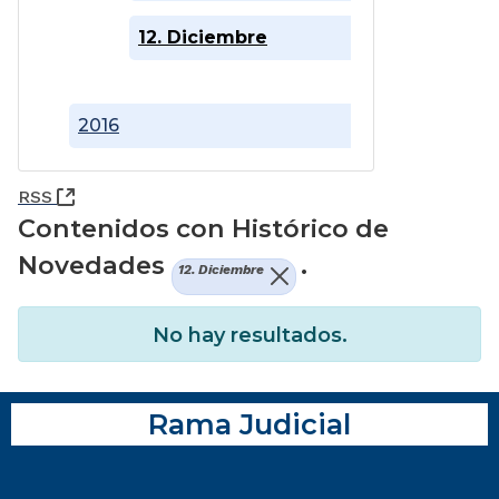
12. Diciembre
2016
(Abre una nueva ventana)
RSS
Contenidos con Histórico de
Novedades
.
12. Diciembre
No hay resultados.
Rama Judicial