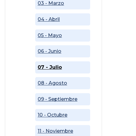
03 - Marzo
04 - Abril
05 - Mayo
06 - Junio
07 - Julio
08 - Agosto
09 - Septiembre
10 - Octubre
11 - Noviembre