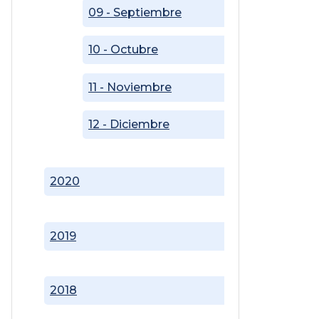
09 - Septiembre
10 - Octubre
11 - Noviembre
12 - Diciembre
2020
2019
2018