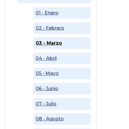
01 - Enero
02 - Febrero
03 - Marzo
04 - Abril
05 - Mayo
06 - Junio
07 - Julio
08 - Agosto