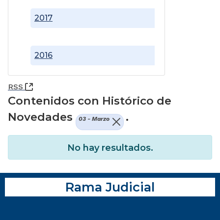
2017
2016
(Abre una nueva ventana)
RSS
Contenidos con Histórico de
Novedades
.
03 - Marzo
No hay resultados.
Rama Judicial