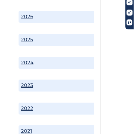
2026
2025
2024
2023
2022
2021