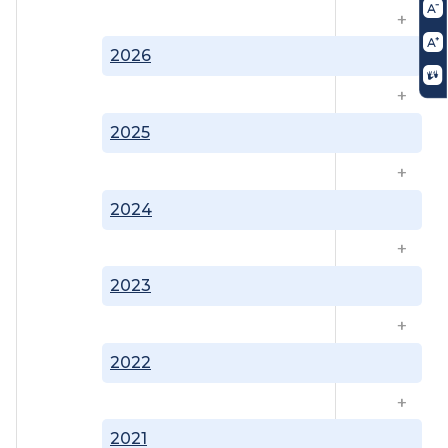
2026
2025
2024
2023
2022
2021