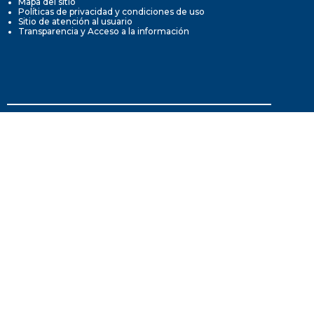
Mapa del sitio
Políticas de privacidad y condiciones de uso
Sitio de atención al usuario
Transparencia y Acceso a la información