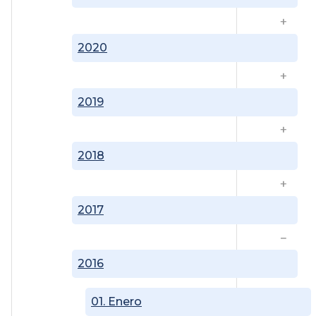
2020
2019
2018
2017
2016
01. Enero