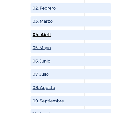
02. Febrero
03. Marzo
04. Abril
05. Mayo
06. Junio
07. Julio
08. Agosto
09. Septiembre