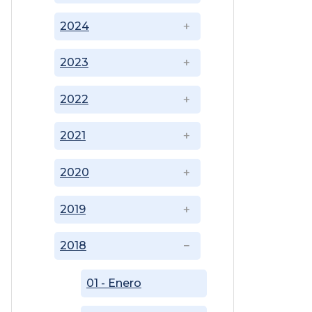
2024
2023
2022
2021
2020
2019
2018
01 - Enero