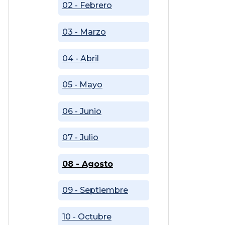
02 - Febrero
03 - Marzo
04 - Abril
05 - Mayo
06 - Junio
07 - Julio
08 - Agosto
09 - Septiembre
10 - Octubre