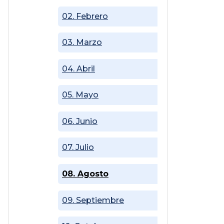
02. Febrero
03. Marzo
04. Abril
05. Mayo
06. Junio
07. Julio
08. Agosto
09. Septiembre