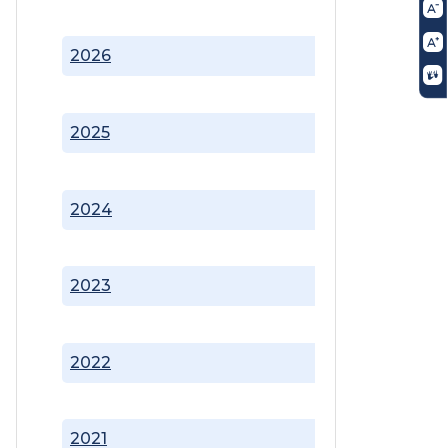
2026
2025
2024
2023
2022
2021