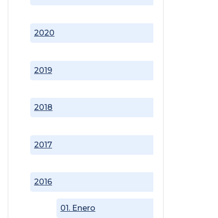
2020
2019
2018
2017
2016
01. Enero