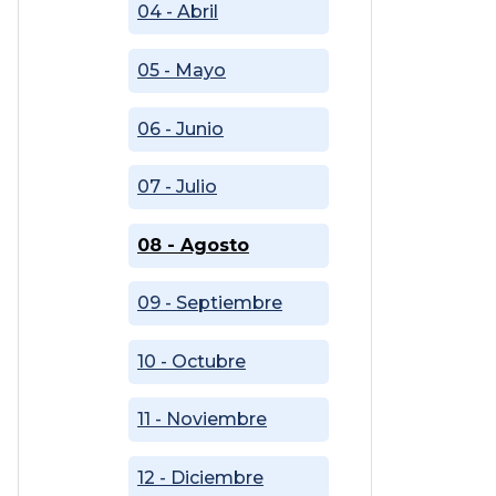
04 - Abril
05 - Mayo
06 - Junio
07 - Julio
08 - Agosto
09 - Septiembre
10 - Octubre
11 - Noviembre
12 - Diciembre