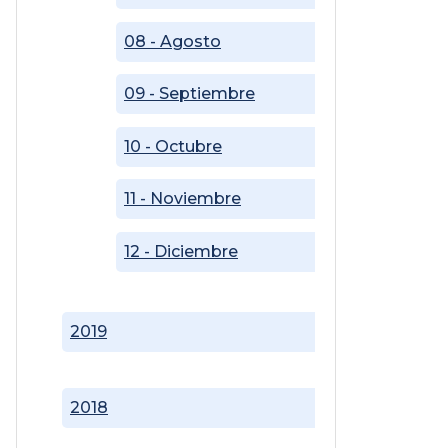
08 - Agosto
09 - Septiembre
10 - Octubre
11 - Noviembre
12 - Diciembre
2019
2018