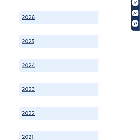
2026
2025
2024
2023
2022
2021