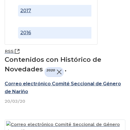
2017
2016
(Abre una nueva ventana)
RSS
Contenidos con Histórico de
Novedades
.
2020
Correo electrónico Comité Seccional de Género
de Nariño
20/03/20