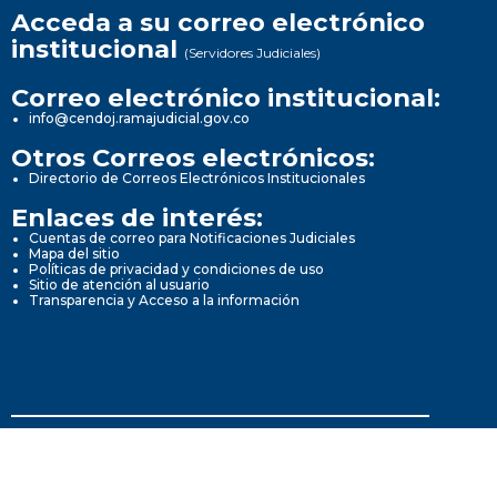
Acceda a su correo electrónico
institucional
(Servidores Judiciales)
Correo electrónico institucional:
info@cendoj.ramajudicial.gov.co
Otros Correos electrónicos:
Directorio de Correos Electrónicos Institucionales
Enlaces de interés:
Cuentas de correo para Notificaciones Judiciales
Mapa del sitio
Políticas de privacidad y condiciones de uso
Sitio de atención al usuario
Transparencia y Acceso a la información