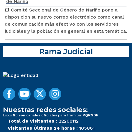
El Comité Seccional de Género de Nariño pone a
disposición su nuevo correo electrónico como canal
de comunicación más efectivo con los servidores
judiciales y la población en general en esta temática.
Rama Judicial
Nuestras redes sociales:
Estos
para tramitar
No son canales oficiales
PQRSDF
Total de Visitantes :
22208112
Visitantes Últimas 24 horas :
105861