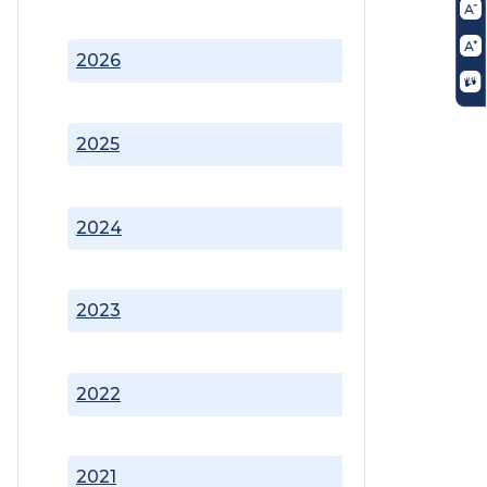
2026
2025
2024
2023
2022
2021