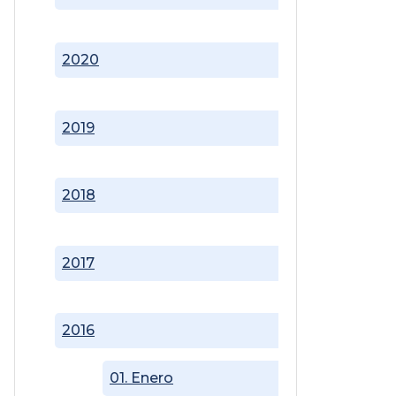
2020
2019
2018
2017
2016
01. Enero