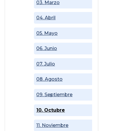
03. Marzo
04. Abril
05. Mayo
06. Junio
07. Julio
08. Agosto
09. Septiembre
10. Octubre
11. Noviembre