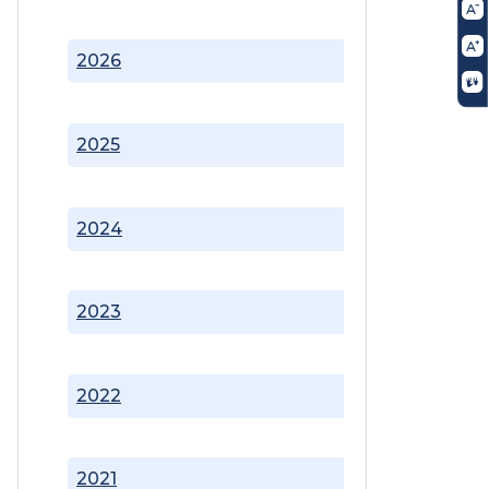
2026
2025
2024
2023
2022
2021