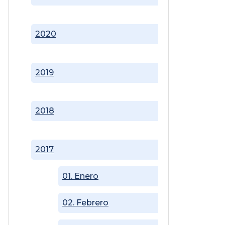
2020
2019
2018
2017
01. Enero
02. Febrero