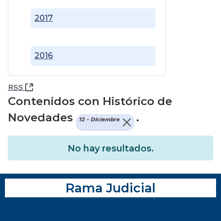
2017
2016
(Abre una nueva ventana)
RSS
Contenidos con Histórico de
Novedades
.
12 - Diciembre
No hay resultados.
Rama Judicial