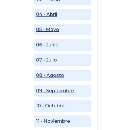
04 - Abril
05 - Mayo
06 - Junio
07 - Julio
08 - Agosto
09 - Septiembre
10 - Octubre
11 - Noviembre