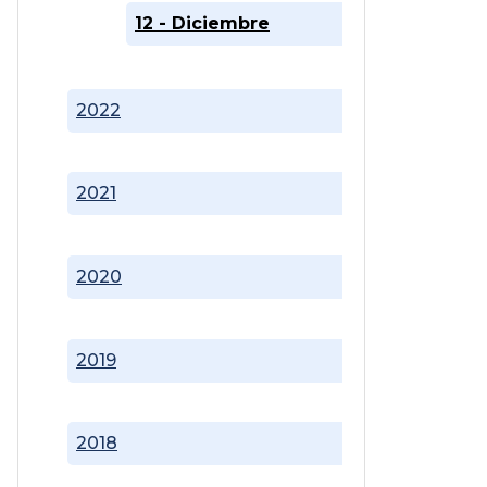
12 - Diciembre
2022
2021
2020
2019
2018