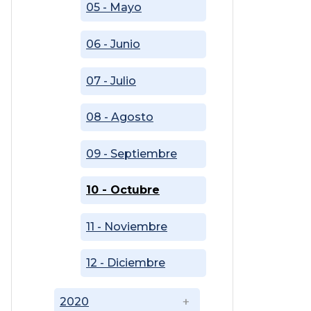
05 - Mayo
06 - Junio
07 - Julio
08 - Agosto
09 - Septiembre
10 - Octubre
11 - Noviembre
12 - Diciembre
2020