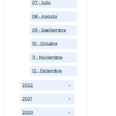
07 - Julio
08 - Agosto
09 - Septiembre
10 - Octubre
11 - Noviembre
12 - Diciembre
2022
2021
2020