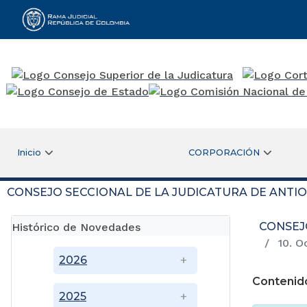
Rama Judicial
Inicio
CORPORACIÓN
CONSEJO SECCIONAL DE LA JUDICATURA DE ANTI
CONSEJ
Histórico de Novedades
10. O
2026
Contenid
2025