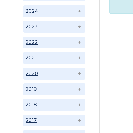
2024
2023
2022
2021
2020
2019
2018
2017