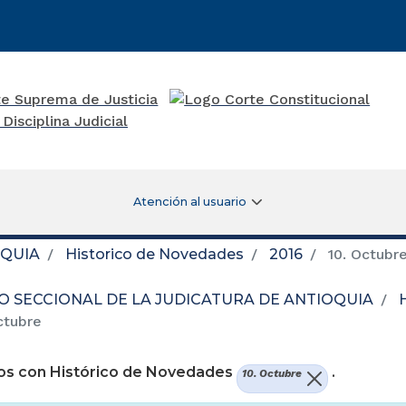
Atención al usuario
OQUIA
Historico de Novedades
2016
10. Octubr
O SECCIONAL DE LA JUDICATURA DE ANTIOQUIA
ctubre
os con Histórico de Novedades
.
10. Octubre