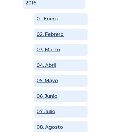
2016
01. Enero
02. Febrero
03. Marzo
04. Abril
05. Mayo
06. Junio
07. Julio
08. Agosto