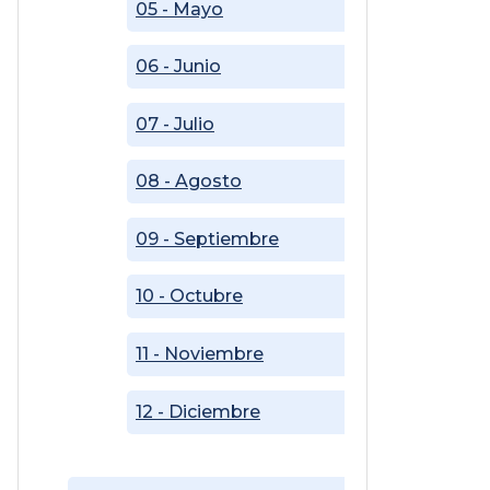
05 - Mayo
06 - Junio
07 - Julio
08 - Agosto
09 - Septiembre
10 - Octubre
11 - Noviembre
12 - Diciembre