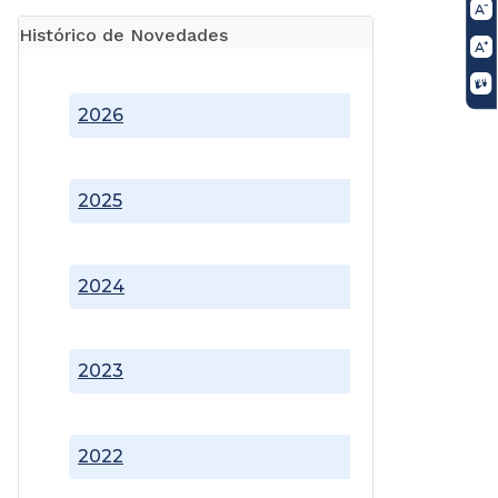
Histórico de Novedades
2026
2025
2024
2023
2022