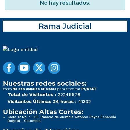
No hay resultados.
Rama Judicial
Nuestras redes sociales:
Estos
para tramitar
No son canales oficiales
PQRSDF
Total de Visitantes :
22245578
Visitantes Últimas 24 horas :
41332
Ubicación Altas Cortes:
Calle 12 No 7 - 65, Palacio de Justicia Alfonso Reyes Echandía
Bogotá - Colombia