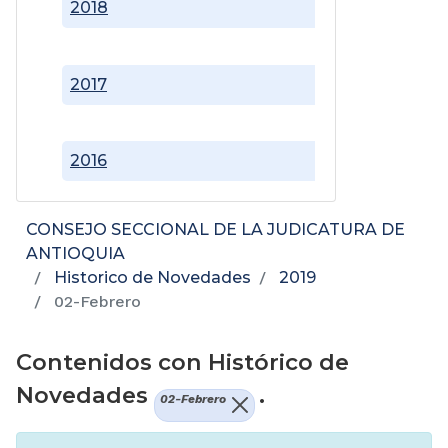
2018
2017
2016
CONSEJO SECCIONAL DE LA JUDICATURA DE
ANTIOQUIA
Historico de Novedades
2019
02-Febrero
Contenidos con Histórico de
Novedades
.
02-Febrero