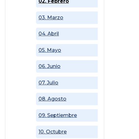
02. Febrero
03. Marzo
04. Abril
05. Mayo
06. Junio
07. Julio
08. Agosto
09. Septiembre
10. Octubre