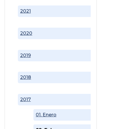
2021
2020
2019
2018
2017
01. Enero