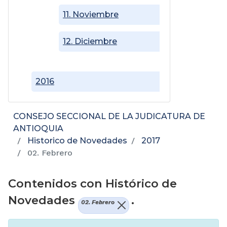
11. Noviembre
12. Diciembre
2016
CONSEJO SECCIONAL DE LA JUDICATURA DE
ANTIOQUIA
Historico de Novedades
2017
02. Febrero
Contenidos con Histórico de
Novedades
.
02. Febrero