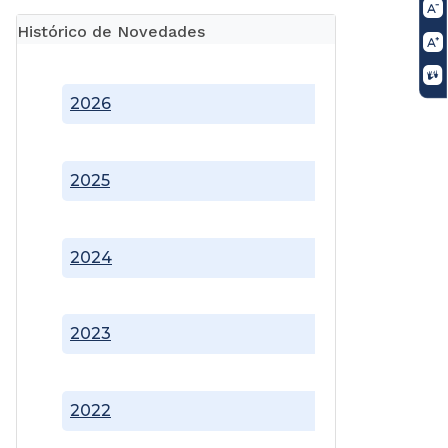
Histórico de Novedades
2026
2025
2024
2023
2022