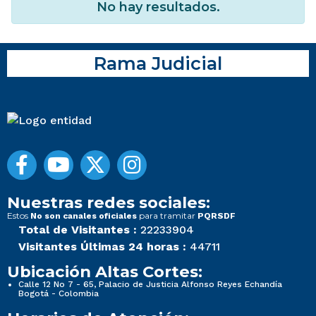
No hay resultados.
Rama Judicial
Nuestras redes sociales:
Estos
para tramitar
No son canales oficiales
PQRSDF
Total de Visitantes :
22233904
Visitantes Últimas 24 horas :
44711
Ubicación Altas Cortes:
Calle 12 No 7 - 65, Palacio de Justicia Alfonso Reyes Echandía
Bogotá - Colombia