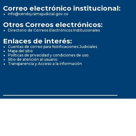
Correo electrónico institucional:
info@cendoj.ramajudicial.gov.co
Otros Correos electrónicos:
Directorio de Correos Electrónicos Institucionales
Enlaces de interés:
Cuentas de correo para Notificaciones Judiciales
Mapa del sitio
Políticas de privacidad y condiciones de uso
Sitio de atención al usuario
Transparencia y Acceso a la información