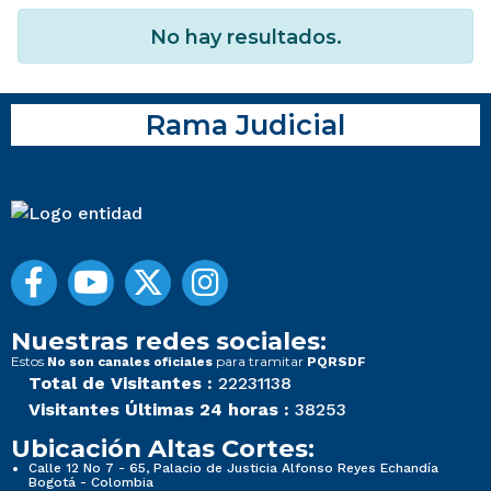
No hay resultados.
Rama Judicial
Nuestras redes sociales:
Estos
para tramitar
No son canales oficiales
PQRSDF
Total de Visitantes :
22231138
Visitantes Últimas 24 horas :
38253
Ubicación Altas Cortes:
Calle 12 No 7 - 65, Palacio de Justicia Alfonso Reyes Echandía
Bogotá - Colombia