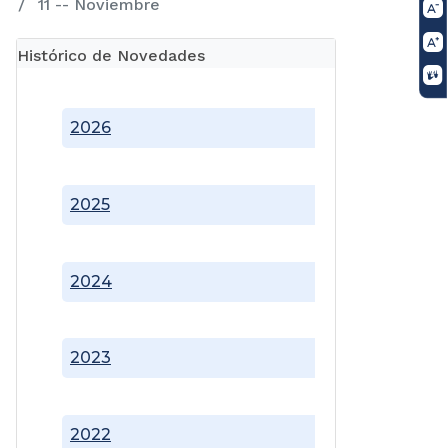
11 -- Noviembre
Histórico de Novedades
2026
2025
2024
2023
2022