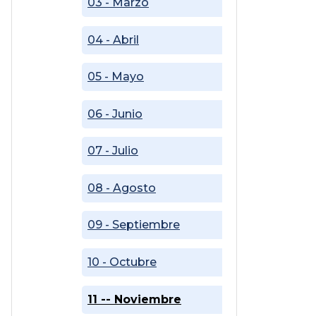
03 - Marzo
04 - Abril
05 - Mayo
06 - Junio
07 - Julio
08 - Agosto
09 - Septiembre
10 - Octubre
11 -- Noviembre