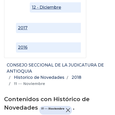
12 - Diciembre
2017
2016
CONSEJO SECCIONAL DE LA JUDICATURA DE
ANTIOQUIA
Historico de Novedades
2018
11 -- Noviembre
Contenidos con Histórico de
Novedades
.
11 -- Noviembre