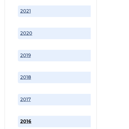
2021
2020
2019
2018
2017
2016