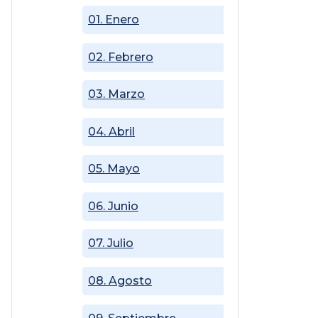
01. Enero
02. Febrero
03. Marzo
04. Abril
05. Mayo
06. Junio
07. Julio
08. Agosto