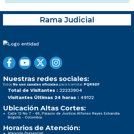
Rama Judicial
Nuestras redes sociales:
Estos
para tramitar
No son canales oficiales
PQRSDF
Total de Visitantes :
22233904
Visitantes Últimas 24 horas :
49122
Ubicación Altas Cortes:
Calle 12 No 7 - 65, Palacio de Justicia Alfonso Reyes Echandía
Bogotá - Colombia
Horarios de Atención:
Atención Presencial: