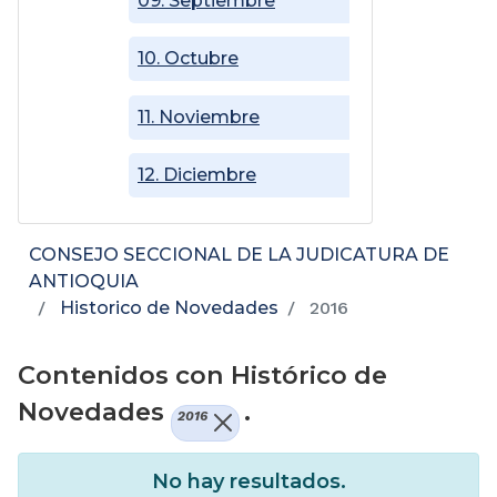
09. Septiembre
10. Octubre
11. Noviembre
12. Diciembre
CONSEJO SECCIONAL DE LA JUDICATURA DE
ANTIOQUIA
Historico de Novedades
2016
Contenidos con Histórico de
Novedades
.
2016
No hay resultados.