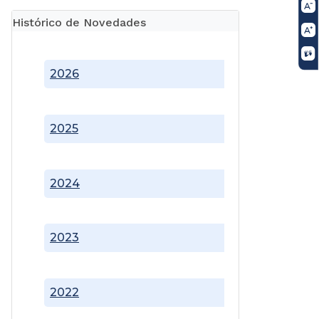
Histórico de Novedades
2026
2025
2024
2023
2022