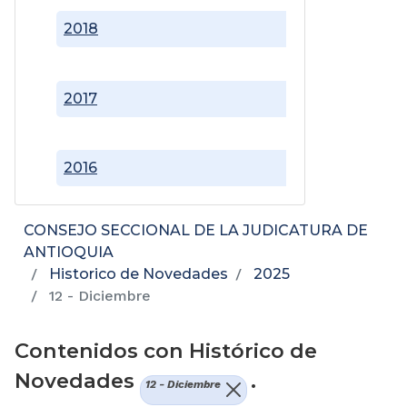
2018
2017
2016
CONSEJO SECCIONAL DE LA JUDICATURA DE
ANTIOQUIA
Historico de Novedades
2025
12 - Diciembre
Contenidos con Histórico de
Novedades
.
12 - Diciembre