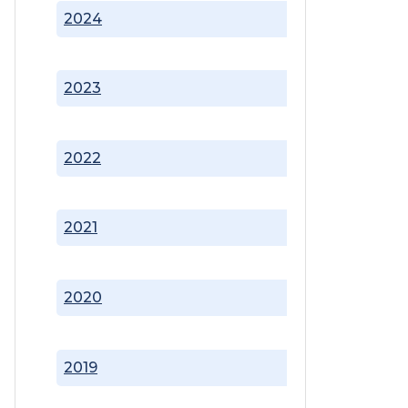
2024
2023
2022
2021
2020
2019