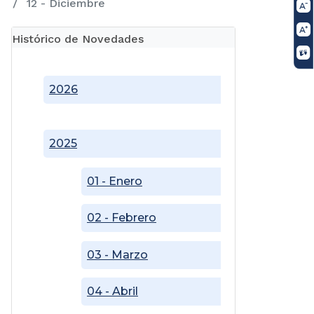
12 - Diciembre
Histórico de Novedades
2026
2025
01 - Enero
02 - Febrero
03 - Marzo
04 - Abril