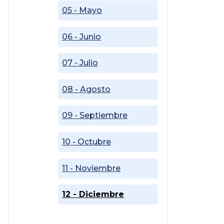
05 - Mayo
06 - Junio
07 - Julio
08 - Agosto
09 - Septiembre
10 - Octubre
11 - Noviembre
12 - Diciembre