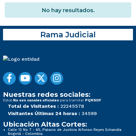
No hay resultados.
Rama Judicial
Nuestras redes sociales:
Estos
para tramitar
No son canales oficiales
PQRSDF
Total de Visitantes :
22245578
Visitantes Últimas 24 horas :
34599
Ubicación Altas Cortes:
Calle 12 No 7 - 65, Palacio de Justicia Alfonso Reyes Echandía
Bogotá - Colombia