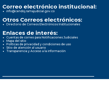
Correo electrónico institucional:
info@cendoj.ramajudicial.gov.co
Otros Correos electrónicos:
Directorio de Correos Electrónicos Institucionales
Enlaces de interés:
Cuentas de correo para Notificaciones Judiciales
Mapa del sitio
Políticas de privacidad y condiciones de uso
Sitio de atención al usuario
Transparencia y Acceso a la información