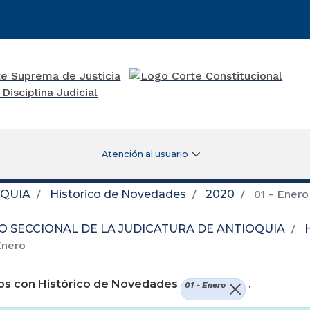
Atención al usuario
OQUIA
Historico de Novedades
2020
01 - Enero
O SECCIONAL DE LA JUDICATURA DE ANTIOQUIA
Enero
os con Histórico de Novedades
.
01 - Enero