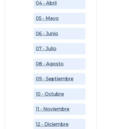
04 - Abril
05 - Mayo
06 - Junio
07 - Julio
08 - Agosto
09 - Septiembre
10 - Octubre
11 - Noviembre
12 - Diciembre