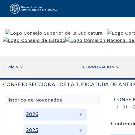
Rama Judicial
Inicio
CORPORACIÓN
CONSEJO SECCIONAL DE LA JUDICATURA DE ANTI
CONSEJ
Histórico de Novedades
01 - 
2026
Contenid
2025