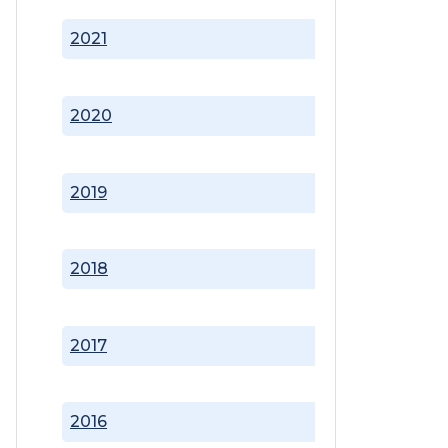
2021
2020
2019
2018
2017
2016