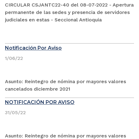
CIRCULAR CSJANTC22-40 del 08-07-2022 - Apertura
permanente de las sedes y presencia de servidores
judiciales en estas - Seccional Antioquia
Notificación Por Aviso
1/06/22
Asunto: Reintegro de nómina por mayores valores
cancelados diciembre 2021
NOTIFICACIÓN POR AVISO
31/05/22
Asunto: Reintegro de nómina por mayores valores