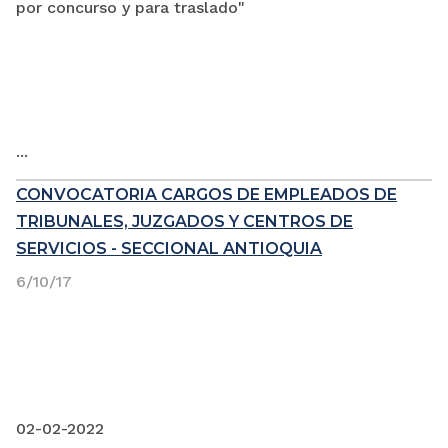
por concurso y para traslado"
...
CONVOCATORIA CARGOS DE EMPLEADOS DE
TRIBUNALES, JUZGADOS Y CENTROS DE
SERVICIOS - SECCIONAL ANTIOQUIA
6/10/17
02-02-2022