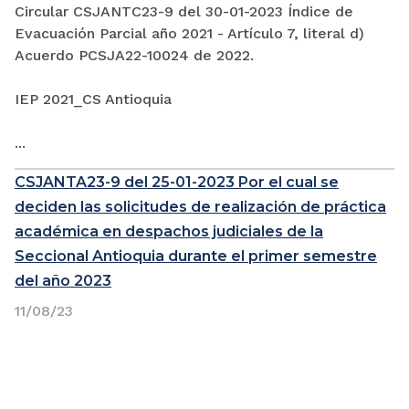
Circular CSJANTC23-9 del 30-01-2023 Índice de
Evacuación Parcial año 2021 - Artículo 7, literal d)
Acuerdo PCSJA22-10024 de 2022.
IEP 2021_CS Antioquia
...
CSJANTA23-9 del 25-01-2023 Por el cual se
deciden las solicitudes de realización de práctica
académica en despachos judiciales de la
Seccional Antioquia durante el primer semestre
del año 2023
11/08/23