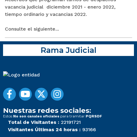
vacancia judicial diciembre 2021 - enero 2022,
tiempo ordinario y vacancias 2022.
Consulte el siguiente...
Rama Judicial
Nuestras redes sociales:
Estos
para tramitar
No son canales oficiales
PQRSDF
Total de Visitantes :
22191721
Visitantes Últimas 24 horas :
93166