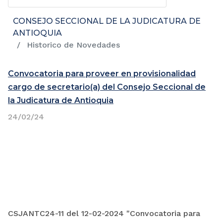
CONSEJO SECCIONAL DE LA JUDICATURA DE
ANTIOQUIA
Historico de Novedades
Convocatoria para proveer en provisionalidad
cargo de secretario(a) del Consejo Seccional de
la Judicatura de Antioquia
24/02/24
CSJANTC24-11 del 12-02-2024 "Convocatoria para