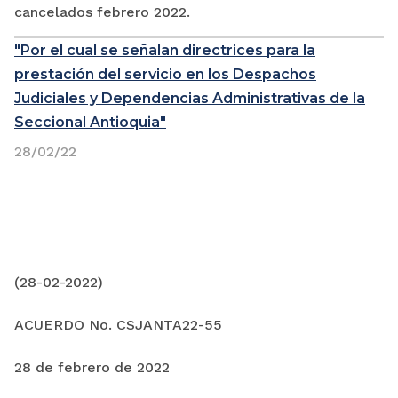
cancelados febrero 2022.
"Por el cual se señalan directrices para la
prestación del servicio en los Despachos
Judiciales y Dependencias Administrativas de la
Seccional Antioquia"
28/02/22
(28-02-2022)
ACUERDO No. CSJANTA22-55
28 de febrero de 2022