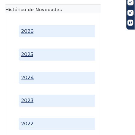
Histórico de Novedades
2026
2025
2024
2023
2022