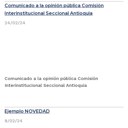
Comunicado a la opinión pública Comisión
Interinstitucional Seccional Antioquia
24/02/24
Comunicado a la opinión pública Comisión
Interinstitucional Seccional Antioquia
Ejemplo NOVEDAD
8/02/24