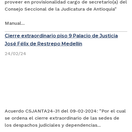
proveer en provisionalidad cargo de secretario(a) del
Consejo Seccional de la Judicatura de Antioquia"
Manual...
Cierre extraordinario piso 9 Palacio de Justicia
José Félix de Restrepo Medellín
24/02/24
Acuerdo CSJANTA24-31 del 09-02-2024: "Por el cual
se ordena el cierre extraordinario de las sedes de
los despachos judiciales y dependencias...