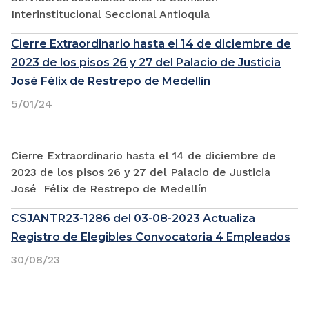
Interinstitucional Seccional Antioquia
Cierre Extraordinario hasta el 14 de diciembre de
2023 de los pisos 26 y 27 del Palacio de Justicia
José Félix de Restrepo de Medellín
5/01/24
Cierre Extraordinario hasta el 14 de diciembre de
2023 de los pisos 26 y 27 del Palacio de Justicia
José Félix de Restrepo de Medellín
CSJANTR23-1286 del 03-08-2023 Actualiza
Registro de Elegibles Convocatoria 4 Empleados
30/08/23