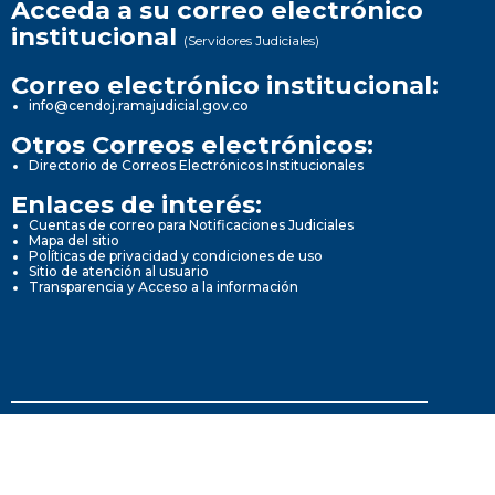
Acceda a su correo electrónico
institucional
(Servidores Judiciales)
Correo electrónico institucional:
info@cendoj.ramajudicial.gov.co
Otros Correos electrónicos:
Directorio de Correos Electrónicos Institucionales
Enlaces de interés:
Cuentas de correo para Notificaciones Judiciales
Mapa del sitio
Políticas de privacidad y condiciones de uso
Sitio de atención al usuario
Transparencia y Acceso a la información