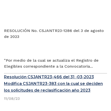
RESOLUCIÓN No. CSJANTR23-1286 del 3 de agosto
de 2023
"Por medio de la cual se actualiza el Registro de
Elegibles correspondiente a la Convocatoria...
Resolución CSJANTR23-466 del 31 -03-2023
Modifica CSJANTR23-383 con la cual se deciden
los solicitudes de reclasificación año 2023
11/08/23