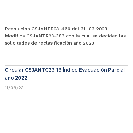
Resolución CSJANTR23-466 del 31 -03-2023
Modifica CSJANTR23-383 con la cual se deciden las
solicitudes de reclasificación año 2023
Circular CSJANTC23-13 Índice Evacuación Parcial
año 2022
11/08/23