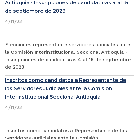
Antioquia - Inscripciones de candidaturas 4 al 15
de septiembre de 2023
4/11/23
Elecciones representante servidores judiciales ante
la Comisión Interinstitucional Seccional Antioquia -
Inscripciones de candidaturas 4 al 15 de septiembre
de 2023
Inscritos como candidatos a Representante de
los Servidores Judiciales ante la Comisión
Interinstitucional Seccional Antioquia
4/11/23
Inscritos como candidatos a Representante de los
Servidores Judiciales ante la Comisión