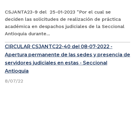
CSJANTA23-9 del 25-01-2023 "Por el cual se
deciden las solicitudes de realización de práctica
académica en despachos judiciales de la Seccional
Antioquia durante...
CIRCULAR CSJANTC22-40 del 08-07-2022 -
Apertura permanente de las sedes y presencia de
servidores judiciales en estas - Seccional
Antioquia
8/07/22