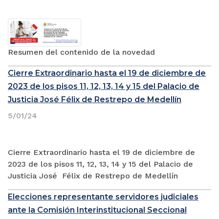
Resumen del contenido de la novedad
Cierre Extraordinario hasta el 19 de diciembre de
2023 de los pisos 11, 12, 13, 14 y 15 del Palacio de
Justicia José Félix de Restrepo de Medellín
5/01/24
Cierre Extraordinario hasta el 19 de diciembre de
2023 de los pisos 11, 12, 13, 14 y 15 del Palacio de
Justicia José Félix de Restrepo de Medellín
Elecciones representante servidores judiciales
ante la Comisión Interinstitucional Seccional