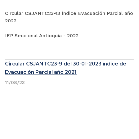
Circular CSJANTC23-13 Índice Evacuación Parcial año
2022
IEP Seccional Antioquia - 2022
Circular CSJANTC23-9 del 30-01-2023 índice de
Evacuación Parcial año 2021
11/08/23