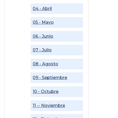
04 - Abril
05 - Mayo
06 - Junio
07 - Julio
08 - Agosto
09 - Septiembre
10 - Octubre
11 -- Noviembre