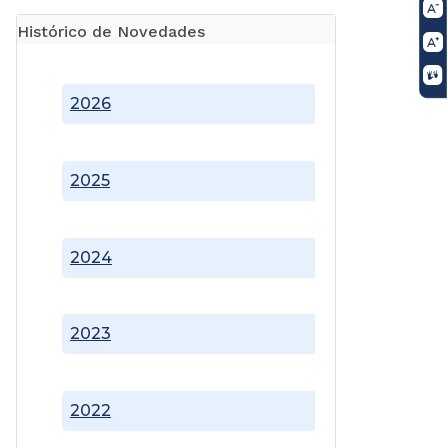
Histórico de Novedades
2026
2025
2024
2023
2022