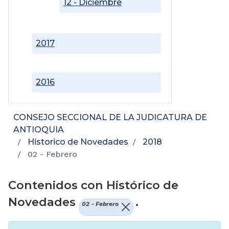
12 - Diciembre
2017
2016
CONSEJO SECCIONAL DE LA JUDICATURA DE
ANTIOQUIA
Historico de Novedades
2018
02 - Febrero
Contenidos con Histórico de
Novedades
.
02 - Febrero