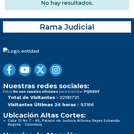
No hay resultados.
Rama Judicial
Nuestras redes sociales:
Estos
para tramitar
No son canales oficiales
PQRSDF
Total de Visitantes :
22191721
Visitantes Últimas 24 horas :
93166
Ubicación Altas Cortes:
Calle 12 No 7 - 65, Palacio de Justicia Alfonso Reyes Echandía
Bogotá - Colombia