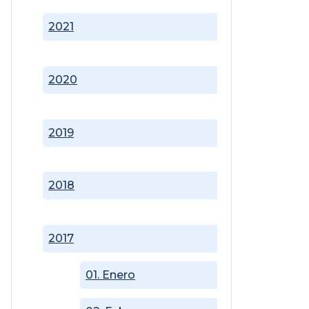
2021
2020
2019
2018
2017
01. Enero