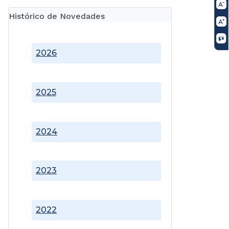
Histórico de Novedades
2026
2025
2024
2023
2022