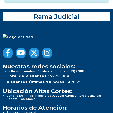
Rama Judicial
Nuestras redes sociales:
Estos
para tramitar
No son canales oficiales
PQRSDF
Total de Visitantes :
22233904
Visitantes Últimas 24 horas :
42859
Ubicación Altas Cortes:
Calle 12 No 7 - 65, Palacio de Justicia Alfonso Reyes Echandía
Bogotá - Colombia
Horarios de Atención:
Atención Presencial: