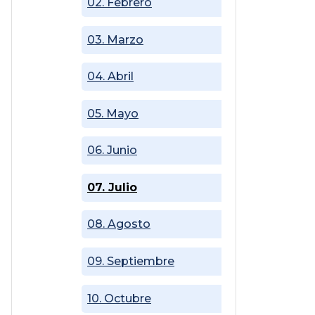
02. Febrero
03. Marzo
04. Abril
05. Mayo
06. Junio
07. Julio
08. Agosto
09. Septiembre
10. Octubre