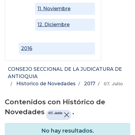
11. Noviembre
12. Diciembre
2016
CONSEJO SECCIONAL DE LA JUDICATURA DE
ANTIOQUIA
Historico de Novedades
2017
07. Julio
Contenidos con Histórico de
Novedades
.
07. Julio
No hay resultados.